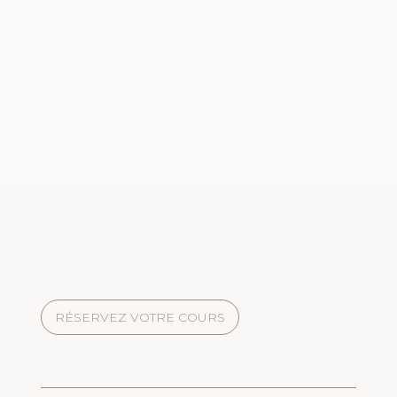
RÉSERVEZ VOTRE COURS